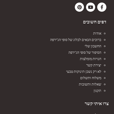
דפים חשובים
אודות
ברוכים הבאים לבלוג של סופי הג'ירפה
החשבון שלי
הסיפור של סופי הג'ירפה
חנויות מומלצות
יצירת קשר
לא רק נשכן תינוקות טבעי
משלוח ותשלום
שאלות ותשובות
תקנון
צרו איתי קשר