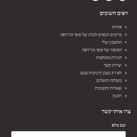
דפים חשובים
אודות
ברוכים הבאים לבלוג של סופי הג'ירפה
החשבון שלי
הסיפור של סופי הג'ירפה
חנויות מומלצות
יצירת קשר
לא רק נשכן תינוקות טבעי
משלוח ותשלום
שאלות ותשובות
תקנון
צרו איתי קשר
שם מלא
*