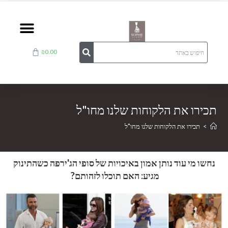
₪
0.00
תכירו את הלקוחות שלנו מחו"ל
>
תכירו את הלקוחות שלנו מחו"ל
נחשו מי עוד נותן אמון באיכויות של סופי הג'ירפה כשהתינוק
מגיע: האם תוכלו לזהותם?