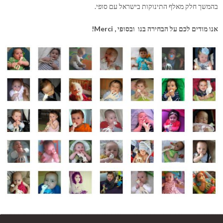
בהמשך חלק מאלף התינוקות בישראל עם סופי.
אנו מודים לכם על הבחירה בנו ובסופי , Merci!