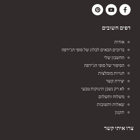
דפים חשובים
אודות
ברוכים הבאים לבלוג של סופי הג'ירפה
החשבון שלי
הסיפור של סופי הג'ירפה
חנויות מומלצות
יצירת קשר
לא רק נשכן תינוקות טבעי
משלוח ותשלום
שאלות ותשובות
תקנון
צרו איתי קשר