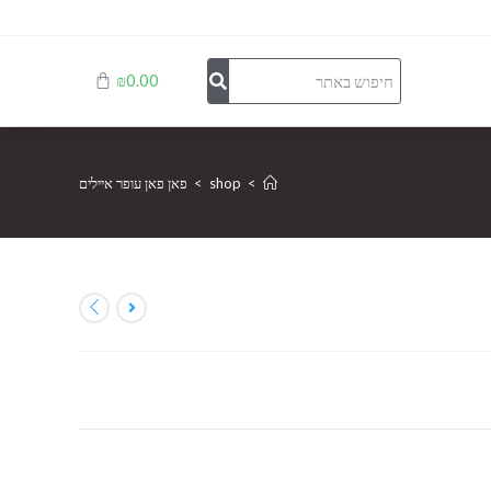
₪
0.00
>
shop
>
פאן פאן עופר איילים