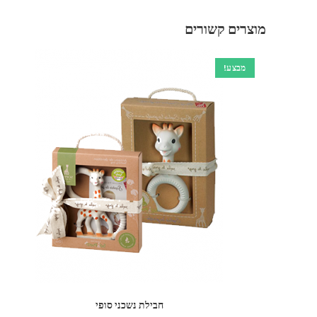
מוצרים קשורים
מבצע!
חבילת נשכני סופי