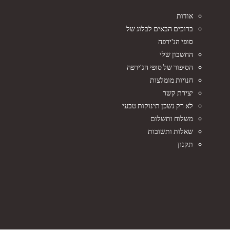
אודות
ברוכים הבאים לבלוג של
סופי הג'ירפה
החשבון שלי
הסיפור של סופי הג'ירפה
חנויות מומלצות
יצירת קשר
לא רק נשכן תינוקות טבעי
משלוח ותשלום
שאלות ותשובות
תקנון