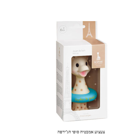
צעצוע אמבטיה סופי הג'ירפה