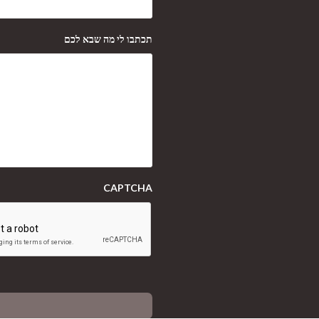
תכתבו לי מה שבא לכם
CAPTCHA