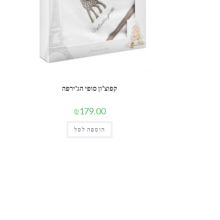
קפוצ'ון סופי הג'ירפה
₪
179.00
הוספה לסל