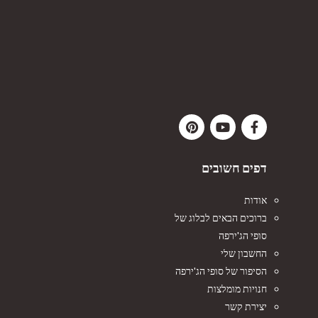
דפים חשובים
אודות
ברוכים הבאים לבלוג של
סופי הג'ירפה
החשבון שלי
הסיפור של סופי הג'ירפה
חנויות מומלצות
יצירת קשר