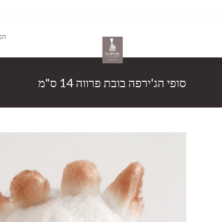
הס
סופי הג'ירפה בובת פרווה 14 ס"מ