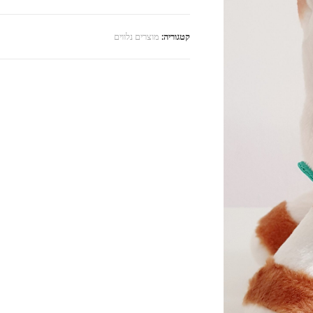
קטגוריה:
מוצרים נלווים