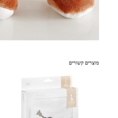
מוצרים קשורים