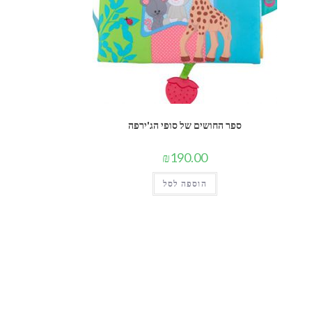
ספר החושים של סופי הג'ירפה
₪
190.00
הוספה לסל