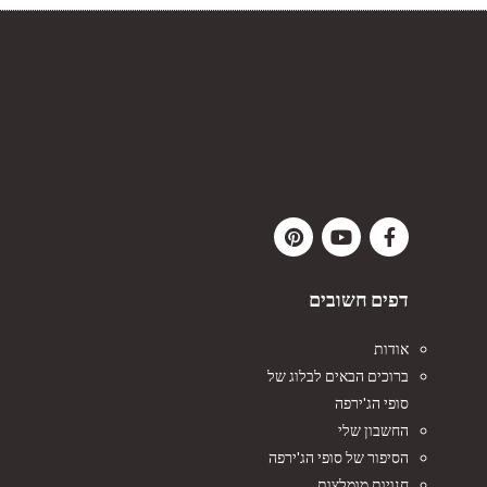
דפים חשובים
אודות
ברוכים הבאים לבלוג של
סופי הג'ירפה
החשבון שלי
הסיפור של סופי הג'ירפה
חנויות מומלצות