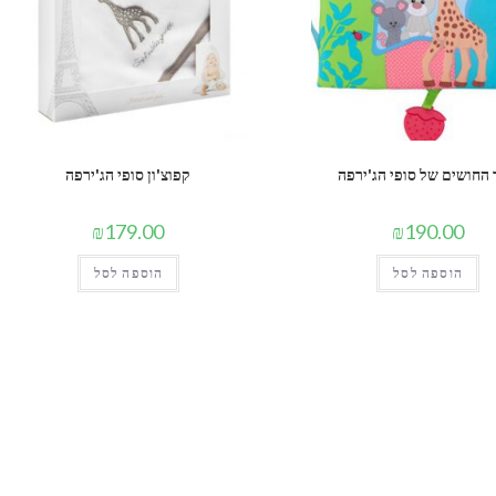
החושים של סופי הג'ירפה
קפוצ'ון סופי הג'ירפה
₪
179.00
₪
190.00
הוספה לסל
הוספה לסל