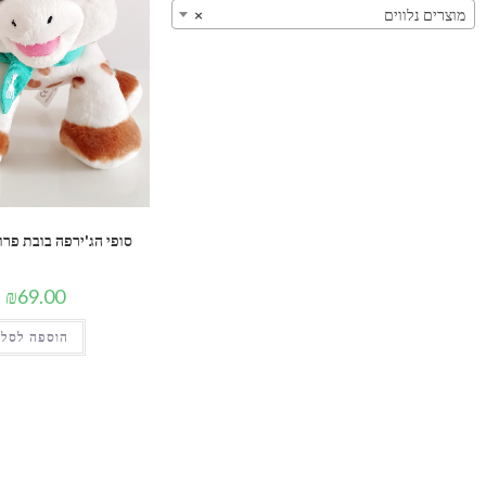
מוצרים נלווים
×
סופי הג'ירפה בובת פרווה 14 
₪
69.00
הוספה לסל